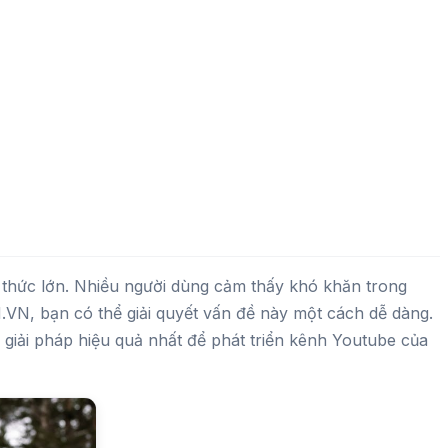
h thức lớn. Nhiều người dùng cảm thấy khó khăn trong
, bạn có thể giải quyết vấn đề này một cách dễ dàng.
giải pháp hiệu quả nhất để phát triển kênh Youtube của