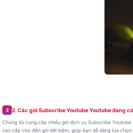
2. Các gói Subscribe Youtube Youtube đang 
Chúng tôi cung cấp nhiều gói dịch vụ Subscribe Youtube 