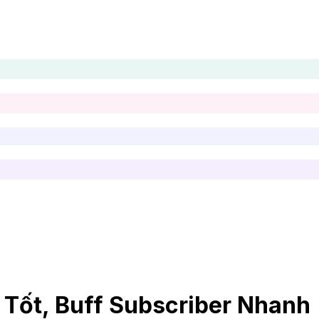
Tốt, Buff Subscriber Nhanh