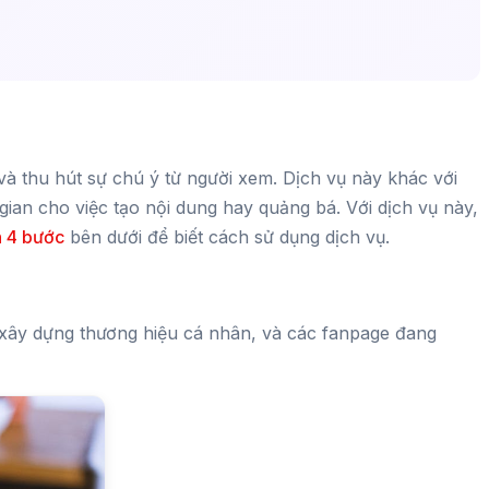
à thu hút sự chú ý từ người xem. Dịch vụ này khác với
gian cho việc tạo nội dung hay quảng bá. Với dịch vụ này,
 4 bước
bên dưới để biết cách sử dụng dịch vụ.
 xây dựng thương hiệu cá nhân, và các fanpage đang