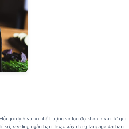
i gói dịch vụ có chất lượng và tốc độ khác nhau, từ gói