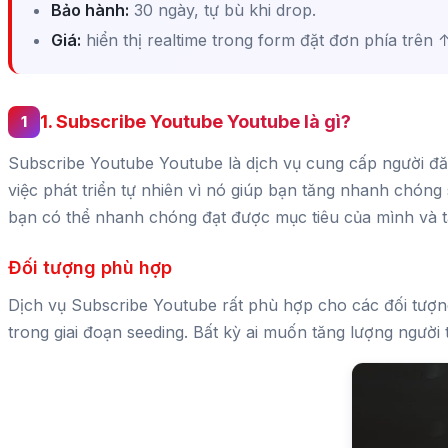
Bảo hành:
30 ngày, tự bù khi drop.
Giá:
hiển thị realtime trong form đặt đơn phía trên 
1. Subscribe Youtube Youtube là gì?
Subscribe Youtube Youtube là dịch vụ cung cấp người đăn
việc phát triển tự nhiên vì nó giúp bạn tăng nhanh chóng
bạn có thể nhanh chóng đạt được mục tiêu của mình và 
Đối tượng phù hợp
Dịch vụ Subscribe Youtube rất phù hợp cho các đối tượn
trong giai đoạn seeding. Bất kỳ ai muốn tăng lượng người