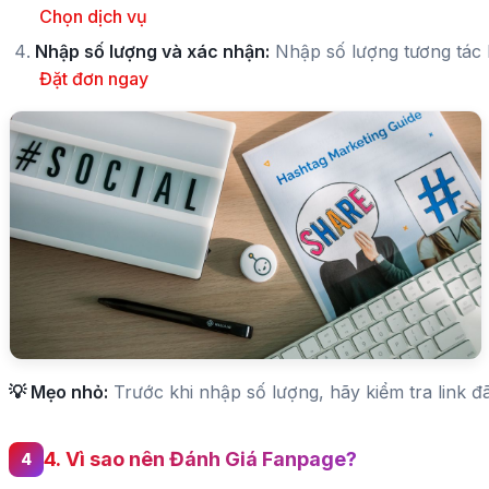
Chọn dịch vụ
Nhập số lượng và xác nhận:
Nhập số lượng tương tác b
Đặt đơn ngay
💡 Mẹo nhỏ:
Trước khi nhập số lượng, hãy kiểm tra link 
4. Vì sao nên Đánh Giá Fanpage?